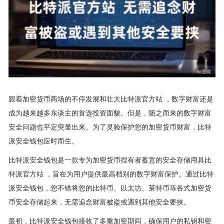
跟着加密货币商场的不停发展和壮大比特派官方站 ，数字财富还是
成为越来越多东谈主的首选投资面貌。但是，随之而来的数字财富
安全问题也平定突显出来。为了灵验保护您的加密货币财富，比特
派安全钱包应时而生。
比特派安全钱包是一款专为加密货币捏有者蓄意的安全存储用具比
特派官方站 ，旨在为用户提供最高档别的数字财富保护。通过比特
派安全钱包，您不错将您的比特币、以太坊、莱特币等各式加密货
币安全存储起来，无需追念财富被盗或遇到其他安全要挟。
最初，比特派安全钱包接收了多重加密期间，确保用户的私钥和密