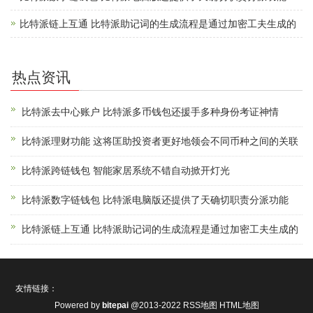
比特派链上互通 比特派助记词的生成流程是通过加密工夫生成的
热点资讯
比特派去中心账户 比特派多币钱包还援手多种身份考证神情
比特派理财功能 这将匡助投资者更好地领会不同币种之间的关联
比特派跨链钱包 智能家居系统不错自动掀开灯光
比特派数字链钱包 比特派电脑版还提供了天确切职责分派功能
比特派链上互通 比特派助记词的生成流程是通过加密工夫生成的
友情链接：
Powered by
bitepai
@2013-2022
RSS地图
HTML地图