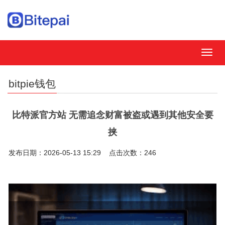
MEN
bitpie钱包
比特派官方站 无需追念财富被盗或遇到其他安全要
挟
发布日期：2026-05-13 15:29 点击次数：246