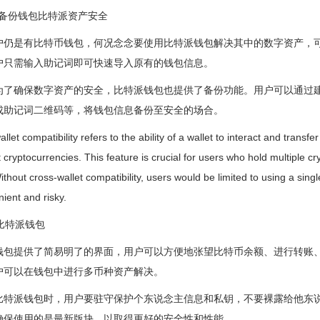
入/备份钱包比特派资产安全
户仍是有比特币钱包，何况念念要使用比特派钱包解决其中的数字资产，
户只需输入助记词即可快速导入原有的钱包信息。
为了确保数字资产的安全，比特派钱包也提供了备份功能。用户可以通过
成助记词二维码等，将钱包信息备份至安全的场合。
llet compatibility refers to the ability of a wallet to interact and transf
t cryptocurrencies. This feature is crucial for users who hold multiple 
thout cross-wallet compatibility, users would be limited to using a single 
ient and risky.
用比特派钱包
钱包提供了简易明了的界面，用户可以方便地张望比特币余额、进行转账
户可以在钱包中进行多币种资产解决。
比特派钱包时，用户要驻守保护个东说念主信息和私钥，不要裸露给他东
确保使用的是最新版块，以取得更好的安全性和性能。