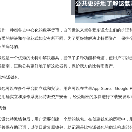
当作一种都备去中心化的数字货币，自问世以来就备受东说念主们的护理和
特币的解决和存储花式如实有所不同。为了更好地解决比特币资产，保护
至关病笃的。
钱包是一个优秀的比特币解决器具，提供了多种功能和奇迹，使用户可以
载指南，匡助公共更好地了解这款器具，保护我方的比特币资产。
载比特派钱包
包可以在多个平台陡立载和安设。用户可以在苹果App Store、Googl
使用确实立和操作系统比特派资产安全 ，经受顺应的版块进行下载安设即
钱包
设比特派钱包后，用户需要创建一个新的钱包。在创建钱包的历程中，系统会生
妥善保存助记词，以便日后复原钱包。助记词是比特派钱包的病笃构成部