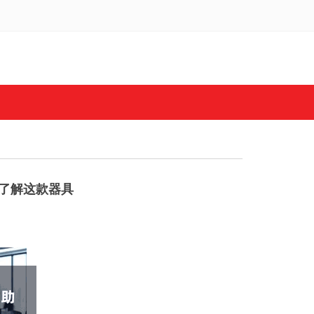
地了解这款器具