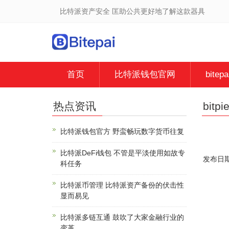
比特派资产安全 匡助公共更好地了解这款器具
首页
比特派钱包官网
bitepa
热点资讯
bitp
比特派钱包官方 野蛮畅玩数字货币往复
比特派DeFi钱包 不管是平淡使用如故专
发布日期：
科任务
比特派币管理 比特派资产备份的伏击性
显而易见
比特派多链互通 鼓吹了大家金融行业的
变革